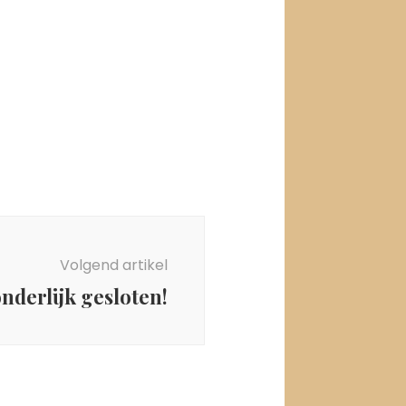
Volgend artikel
onderlijk gesloten!