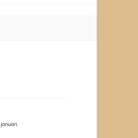
januari.